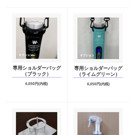
専用ショルダーバッグ
専用ショルダーバッグ
（ブラック）
（ライムグリーン）
6,050円(内税)
6,050円(内税)