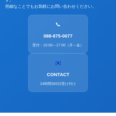
些細なことでもお気軽にお問い合わせください。
📞
088-875-0077
受付：10:00～17:00（月～金）
✉️
CONTACT
24時間365日受け付け