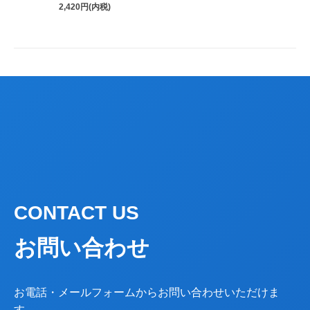
2,420円(内税)
CONTACT US
お問い合わせ
お電話・メールフォームからお問い合わせいただけま
す。